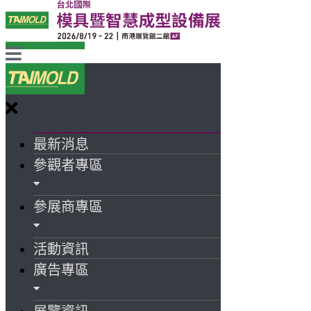
最新消息
參觀者專區
參展商專區
活動資訊
廣告專區