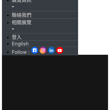
展覽資訊
聯絡我們
相關展覽
登入
English
Follow :